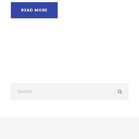
READ MORE