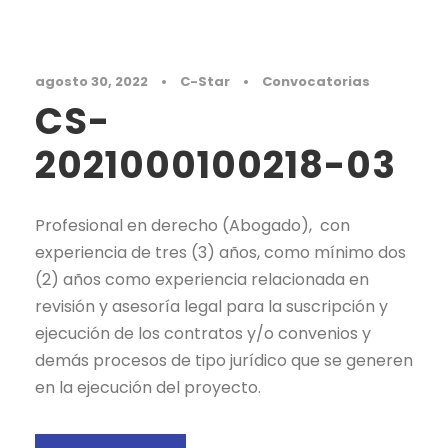
agosto 30, 2022
•
C-Star
•
Convocatorias
CS-
2021000100218-03
Profesional en derecho (Abogado), con
experiencia de tres (3) años, como mínimo dos
(2) años como experiencia relacionada en
revisión y asesoría legal para la suscripción y
ejecución de los contratos y/o convenios y
demás procesos de tipo jurídico que se generen
en la ejecución del proyecto.