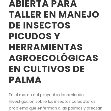
ABIERTA PARA
TALLER EN MANEJO
DE INSECTOS
PICUDOS Y
HERRAMIENTAS
AGROECOLÓGICAS
EN CULTIVOS DE
PALMA
En el marco del proyecto denominado
Investigación sobre los insectos coleópteros
problema que enferman a las palmas y afectan