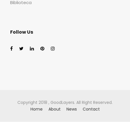
Biblioteca
Follow Us
Copyright 2018 , GoodLayers. All Right Reserved.
Home
About
News
Contact