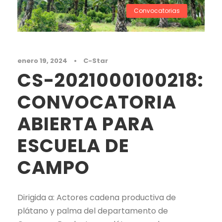
Convocatorias
enero 19, 2024
•
C-Star
CS-2021000100218:
CONVOCATORIA
ABIERTA PARA
ESCUELA DE
CAMPO
Dirigida a: Actores cadena productiva de
plátano y palma del departamento de