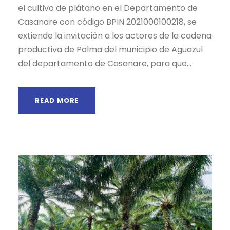
el cultivo de plátano en el Departamento de
Casanare con código BPIN 2021000100218, se
extiende la invitación a los actores de la cadena
productiva de Palma del municipio de Aguazul
del departamento de Casanare, para que...
READ MORE