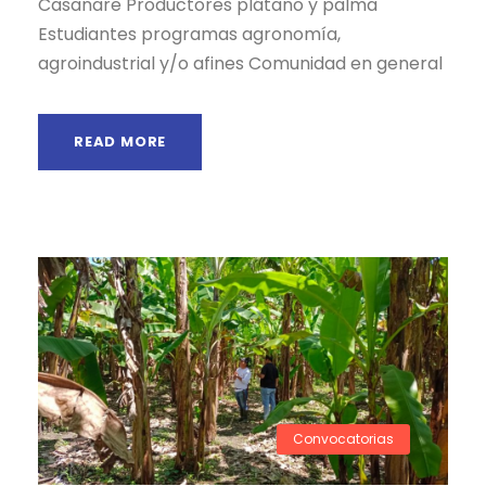
Casanare Productores plátano y palma
Estudiantes programas agronomía,
agroindustrial y/o afines Comunidad en general
READ MORE
Convocatorias